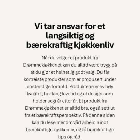
Vi tar ansvar for et
langsiktig og
bærekraftig kjøkkenliv
Når du velger et produkt fra
Drømmekjøkkenet kan du alltid være trygg på
at du gjør et helhetlig godt valg. Du får
kortreiste produkter som er produsert under
anstendige forhold. Produktene er av høy
kvalitet, har lang levetid og et design som
holder segi år etter år. Et produkt fra
Drømmekjøkkenet er alltid bra, også sett ut
fra et bærekraftsperspektiv. På denne siden
kan du lese mer om vårt arbeid rundt
bærekraftige kjøkkenliv, og få bærekraftige
tips og råd.