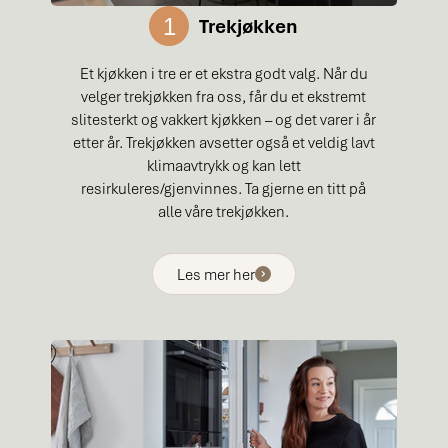
1
Trekjøkken
Et kjøkken i tre er et ekstra godt valg. Når du
velger trekjøkken fra oss, får du et ekstremt
slitesterkt og vakkert kjøkken – og det varer i år
etter år. Trekjøkken avsetter også et veldig lavt
klimaavtrykk og kan lett
resirkuleres/gjenvinnes. Ta gjerne en titt på
alle våre trekjøkken.
Les mer her