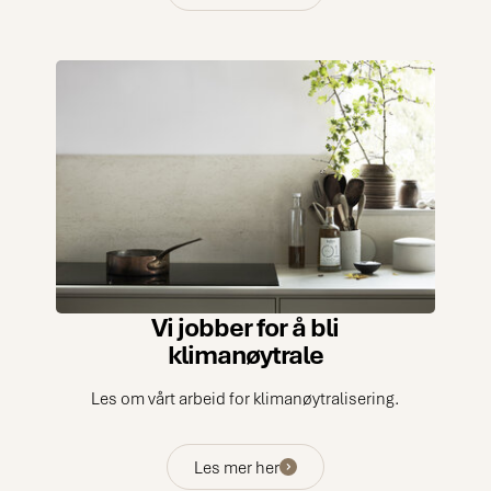
Vi jobber for å bli
klimanøytrale
Les om vårt arbeid for klimanøytralisering.
Les mer her