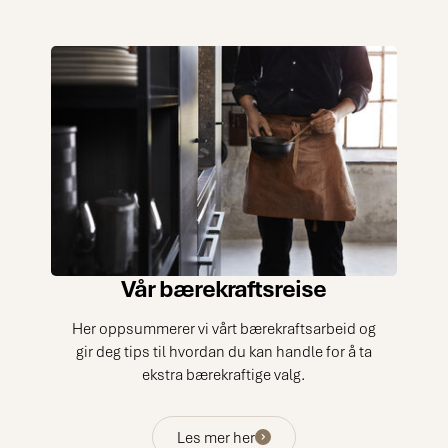
Vår bærekraftsreise
Her oppsummerer vi vårt bærekraftsarbeid og
gir deg tips til hvordan du kan handle for å ta
ekstra bærekraftige valg.
Les mer her