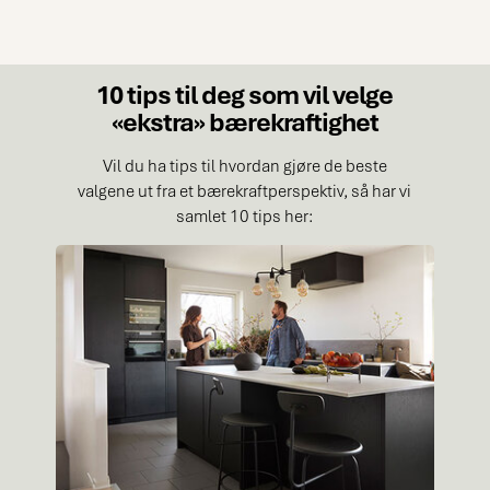
10 tips til deg som vil velge
«ekstra» bærekraftighet
Vil du ha tips til hvordan gjøre de beste
valgene ut fra et bærekraftperspektiv, så har vi
samlet 10 tips her: