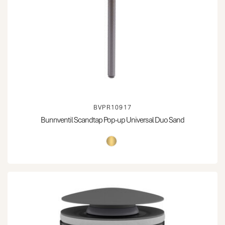
BVPR10917
Bunnventil Scandtap Pop-up Universal Duo Sand