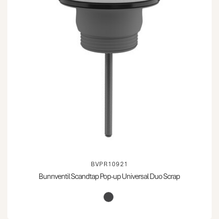
BVPR10921
Bunnventil Scandtap Pop-up Universal Duo Scrap