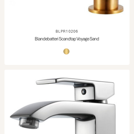
BLPR10206
Blandebatteri Scandtap Voyage Sand