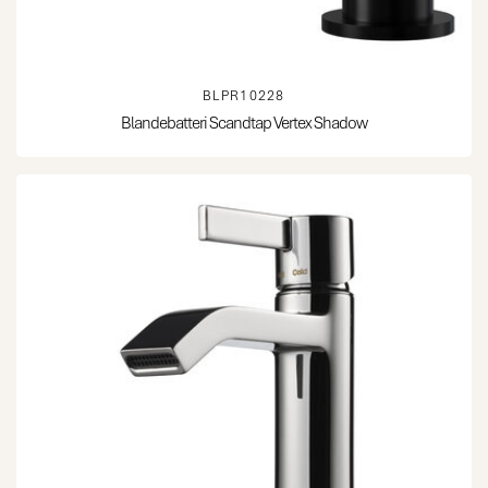
BLPR10228
Blandebatteri Scandtap Vertex Shadow