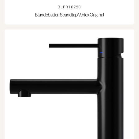
BLPR10220
Blandebatteri Scandtap Vertex Original