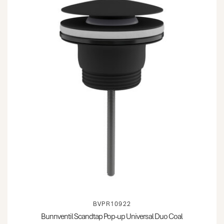
BVPR10922
Bunnventil Scandtap Pop-up Universal Duo Coal