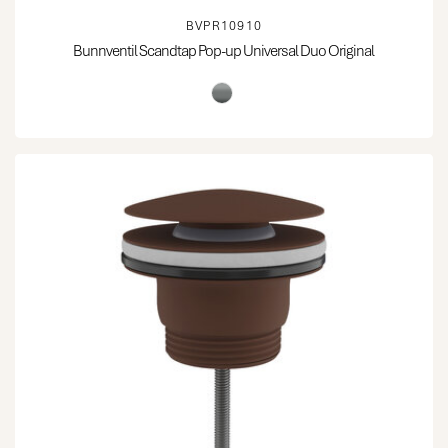
BVPR10910
Bunnventil Scandtap Pop-up Universal Duo Original