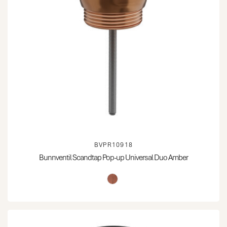
BVPR10918
Bunnventil Scandtap Pop-up Universal Duo Amber