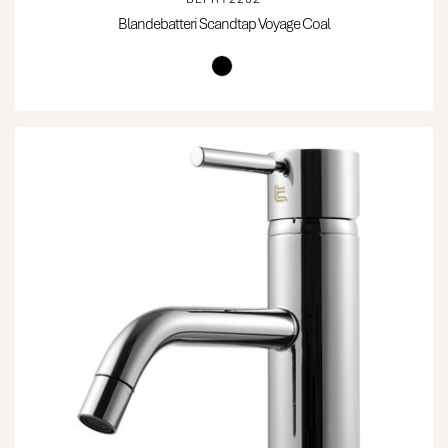
Blandebatteri Scandtap Voyage Coal