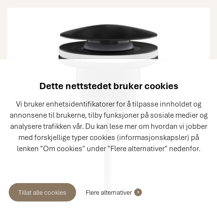
Dette nettstedet bruker cookies
Vi bruker enhetsidentifikatorer for å tilpasse innholdet og
annonsene til brukerne, tilby funksjoner på sosiale medier og
analysere trafikken vår. Du kan lese mer om hvordan vi jobber
med forskjellige typer cookies (informasjonskapsler) på
lenken "Om cookies" under "Flere alternativer" nedenfor.
Tillat alle cookies
Flere alternativer