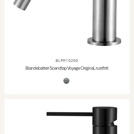
BLPR10200
Blandebatteri Scandtap Voyage Original, rustfritt