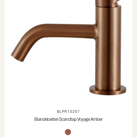
BLPR10207
Blandebatteri Scandtap Voyage Amber