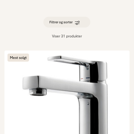
Filtrer og sorter
Viser 31 produkter
Mest solgt