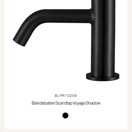
BLPR10208
Blandebatteri Scandtap Voyage Shadow