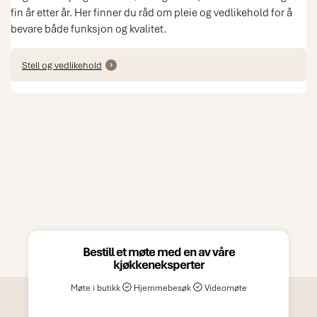
fin år etter år. Her finner du råd om pleie og vedlikehold for å
bevare både funksjon og kvalitet.
Stell og vedlikehold
Bestill et møte med en av våre
kjøkkeneksperter
Møte i butikk
Hjemmebesøk
Videomøte