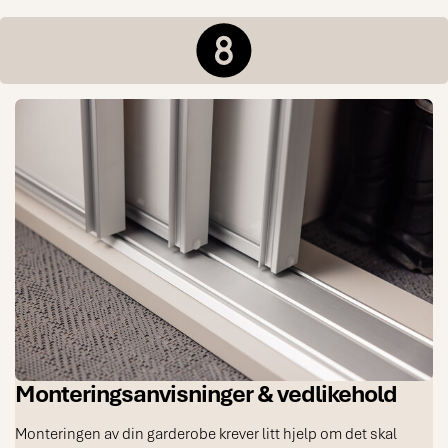
Monteringsanvisninger & vedlikehold
Monteringen av din garderobe krever litt hjelp om det skal