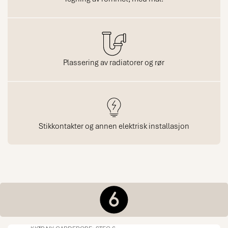
Plassering av radiatorer og rør
Stikkontakter og annen elektrisk installasjon