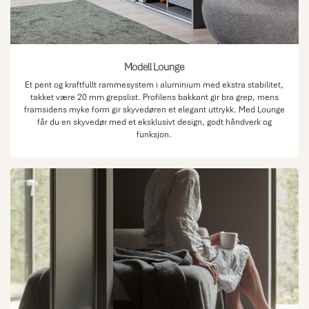
Modell Lounge
Et pent og kraftfullt rammesystem i aluminium med ekstra stabilitet,
takket være 20 mm grepslist. Profilens bakkant gir bra grep, mens
framsidens myke form gir skyvedøren et elegant uttrykk. Med Lounge
får du en skyvedør med et eksklusivt design, godt håndverk og
funksjon.