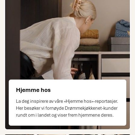
Hjemme hos
La deg inspirere av våre «Hjemme hos»-reportasjer.
Her besøker vi fornøyde Drømmekjøkkenet-kunder
rundt om i landet og viser frem hjemmene deres.