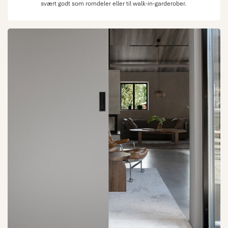
svært godt som romdeler eller til walk-in-garderober.