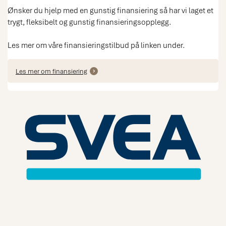
Ønsker du hjelp med en gunstig finansiering så har vi laget et
trygt, fleksibelt og gunstig finansieringsopplegg.
Les mer om våre finansieringstilbud på linken under.
Les mer om finansiering