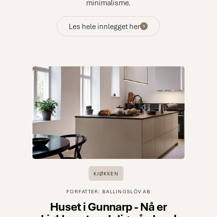
minimalisme.
Les hele innlegget her
KJØKKEN
FORFATTER: BALLINGSLÖV AB
Huset i Gunnarp - Nå er