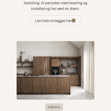
bestilling, til perioden med levering og
installering har vært en drøm.
Les hele innlegget her
KJØKKEN