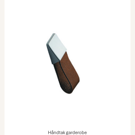
Håndtak garderobe