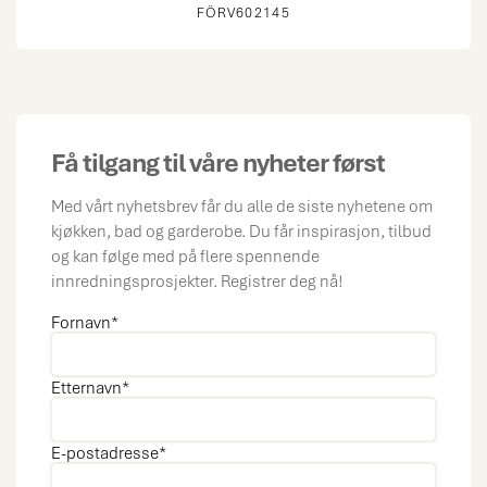
FÖRV602145
Få tilgang til våre nyheter først
Med vårt nyhetsbrev får du alle de siste nyhetene om
kjøkken, bad og garderobe. Du får inspirasjon, tilbud
og kan følge med på flere spennende
innredningsprosjekter. Registrer deg nå!
Fornavn
*
Etternavn
*
E-postadresse
*