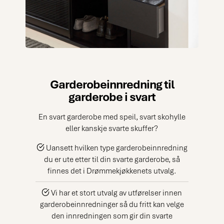
Garderobeinnredning til
garderobe i svart
En svart garderobe med speil, svart skohylle
eller kanskje svarte skuffer?
Uansett hvilken type garderobeinnredning
du er ute etter til din svarte garderobe, så
finnes det i Drømmekjøkkenets utvalg.
Vi har et stort utvalg av utførelser innen
garderobeinnredninger så du fritt kan velge
den innredningen som gir din svarte