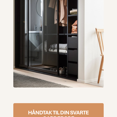
HÅNDTAK TIL DIN SVARTE