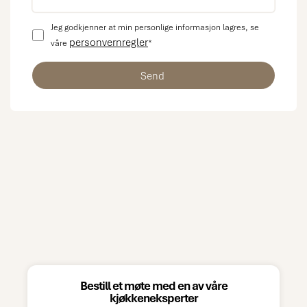
Jeg godkjenner at min personlige informasjon lagres, se
personvernregler
våre
*
Bestill et møte med en av våre
kjøkkeneksperter