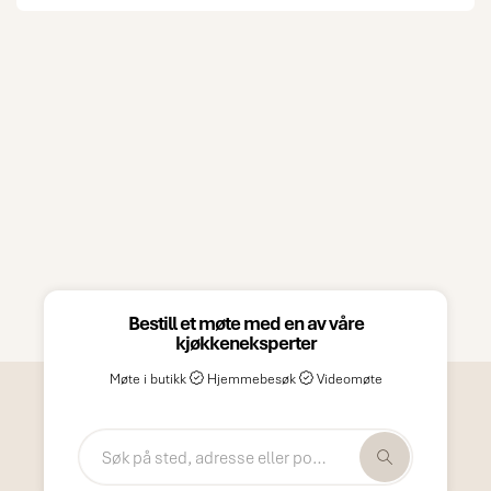
Bestill et møte med en av våre
kjøkkeneksperter
Møte i butikk
Hjemmebesøk
Videomøte