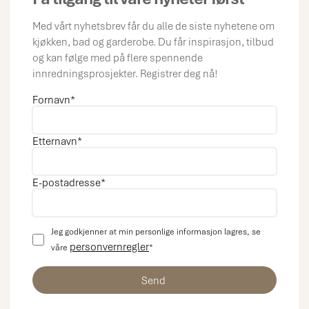
Med vårt nyhetsbrev får du alle de siste nyhetene om
kjøkken, bad og garderobe. Du får inspirasjon, tilbud
og kan følge med på flere spennende
innredningsprosjekter. Registrer deg nå!
Fornavn
*
Etternavn
*
E-postadresse
*
Jeg godkjenner at min personlige informasjon lagres, se
personvernregler
våre
*