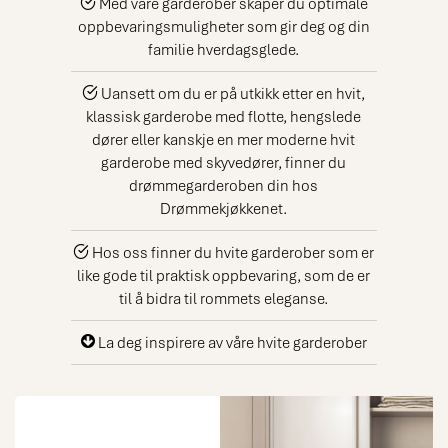
Med våre garderober skaper du optimale
oppbevaringsmuligheter som gir deg og din
familie hverdagsglede.
Uansett om du er på utkikk etter en hvit,
klassisk garderobe med flotte, hengslede
dører eller kanskje en mer moderne hvit
garderobe med skyvedører, finner du
drømmegarderoben din hos
Drømmekjøkkenet.
Hos oss finner du hvite garderober som er
like gode til praktisk oppbevaring, som de er
til å bidra til rommets eleganse.
La deg inspirere av våre hvite garderober