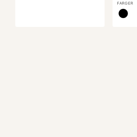
FARGER