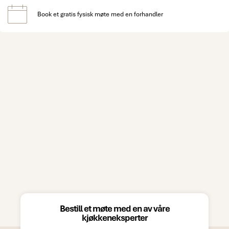
Book et gratis fysisk møte med en forhandler
Bestill et møte med en av våre
kjøkkeneksperter