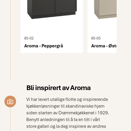
85-02
85-05
Aroma - Peppergrå
Aroma - Østersbei
Bli inspirert av Aroma
Vi har levert utallige flotte og inspirerende
kjøkkenløsninger til skandinaviske hjem
siden starten av Drømmekjøkkenet i 1929.
Benytt anledningen til å ta en titt i vårt
store galleri og la deg inspirere av andres