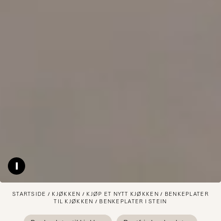
Pause video
STARTSIDE
KJØKKEN
KJØP ET NYTT KJØKKEN
BENKEPLATER
TIL KJØKKEN
BENKEPLATER I STEIN