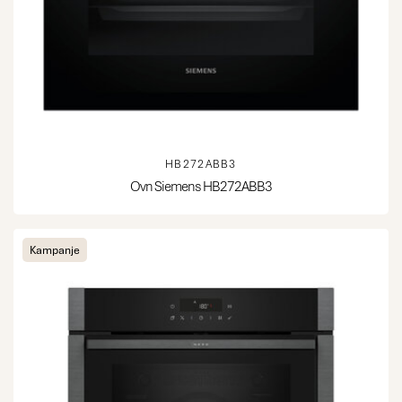
HB272ABB3
Ovn Siemens HB272ABB3
Kampanje