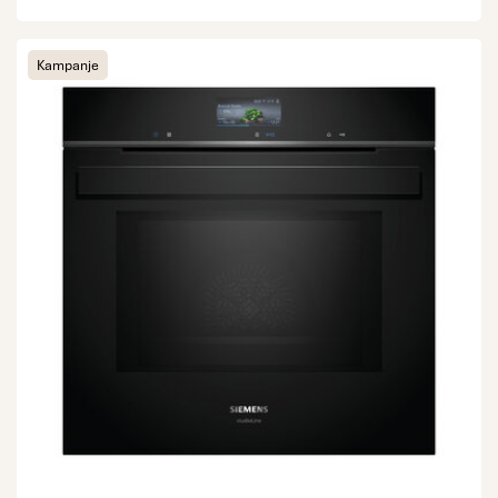
Kampanje