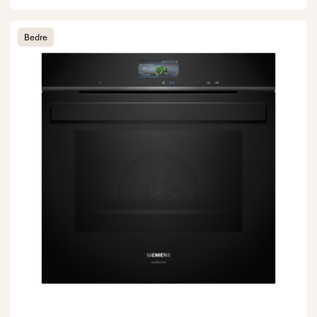
Bedre