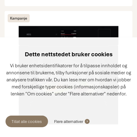
Kampanje
Dette nettstedet bruker cookies
Vi bruker enhetsidentifikatorer for å tilpasse innholdet og
annonsene til brukerne, tilby funksjoner på sosiale medier og
analysere trafikken vår. Du kan lese mer om hvordan vi jobber
med forskjellige typer cookies (informasjonskapsler) på
lenken "Om cookies" under "Flere alternativer" nedenfor.
Tillat alle cookies
Flere alternativer