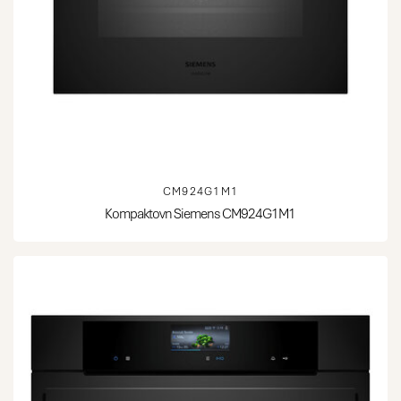
CM924G1M1
Kompaktovn Siemens CM924G1M1