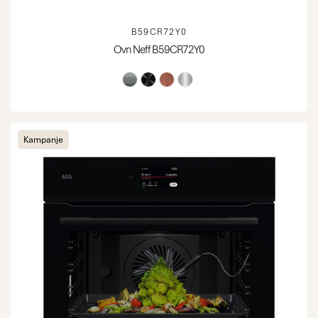
B59CR72Y0
Ovn Neff B59CR72Y0
Kampanje