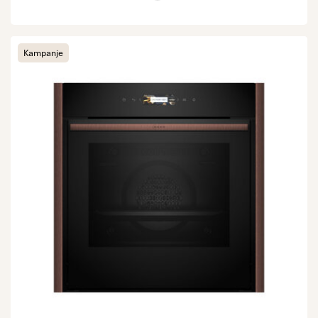
Kampanje