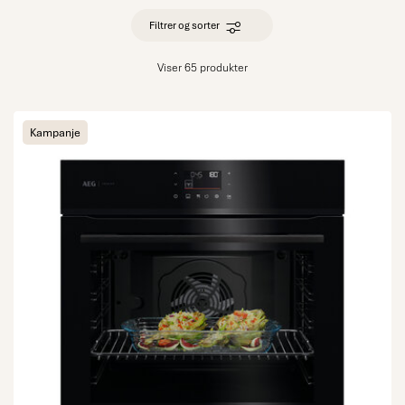
Filtrer og sorter
Viser 65 produkter
Kampanje