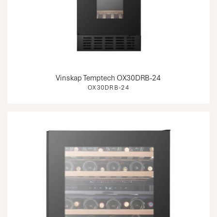
Vinskap Temptech OX30DRB-24
OX30DRB-24