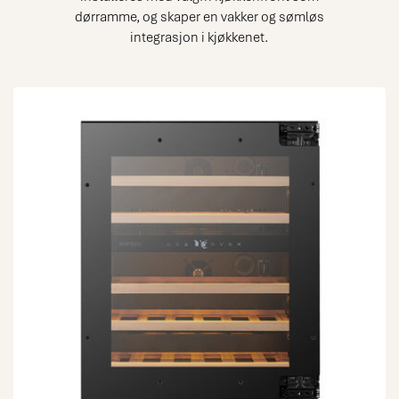
dørramme, og skaper en vakker og sømløs
integrasjon i kjøkkenet.