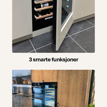
3 smarte funksjoner