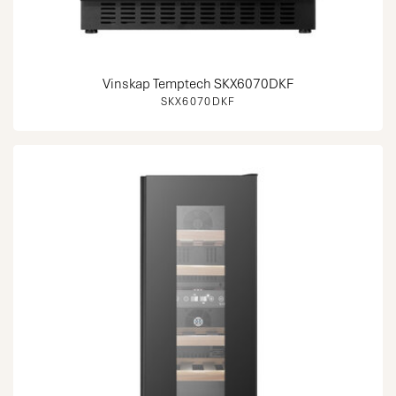
Vinskap Temptech SKX6070DKF
SKX6070DKF