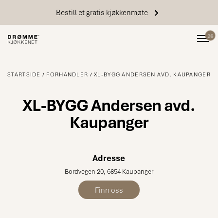
Bestill et gratis kjøkkenmøte
26
STARTSIDE
FORHANDLER
XL-BYGG ANDERSEN AVD. KAUPANGER
XL-BYGG Andersen avd.
Kaupanger
Adresse
Bordvegen 20, 6854 Kaupanger
Finn oss