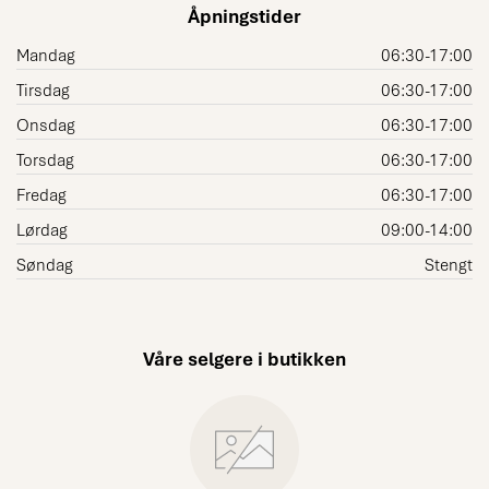
Åpningstider
Mandag
06:30-17:00
Tirsdag
06:30-17:00
Onsdag
06:30-17:00
Torsdag
06:30-17:00
Fredag
06:30-17:00
Lørdag
09:00-14:00
Søndag
Stengt
Våre selgere i butikken