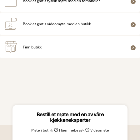
Book et gratis fysisk møte med en forhandler
Book et gratis videomøte med en butikk
Finn butikk
Bestill et møte med en av våre
kjøkkeneksperter
Møte i butikk
Hjemmebesøk
Videomøte