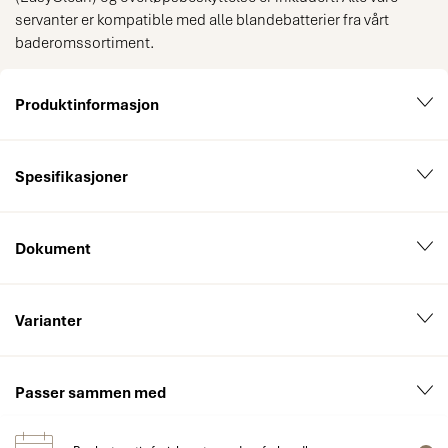
servanter er kompatible med alle blandebatterier fra vårt
baderomssortiment.
Produktinformasjon
Spesifikasjoner
Dokument
Varianter
Passer sammen med