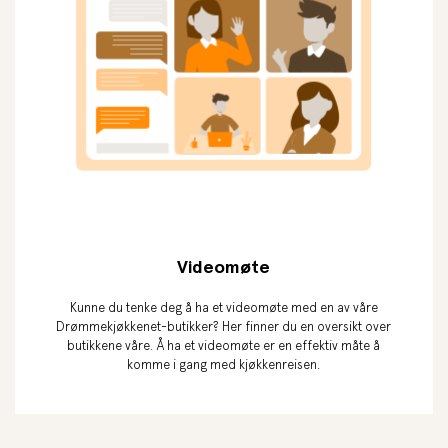
Videomøte
Kunne du tenke deg å ha et videomøte med en av våre
Drømmekjøkkenet-butikker? Her finner du en oversikt over
butikkene våre. Å ha et videomøte er en effektiv måte å
komme i gang med kjøkkenreisen.