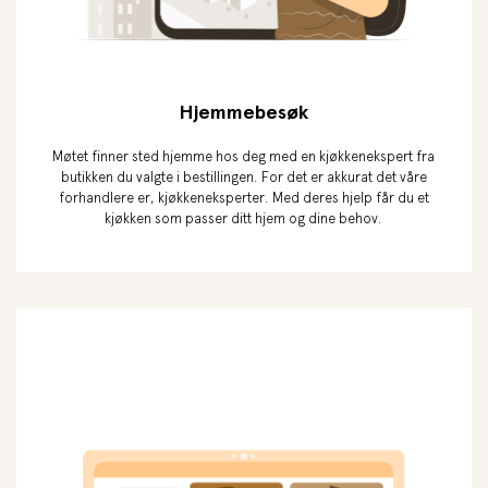
Hjemmebesøk
Møtet finner sted hjemme hos deg med en kjøkkenekspert fra
butikken du valgte i bestillingen. For det er akkurat det våre
forhandlere er, kjøkkeneksperter. Med deres hjelp får du et
kjøkken som passer ditt hjem og dine behov.