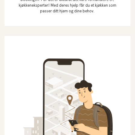
kjøkkeneksperter! Med deres hjelp får du et kjøkken som
passer ditt hjem og dine behov.