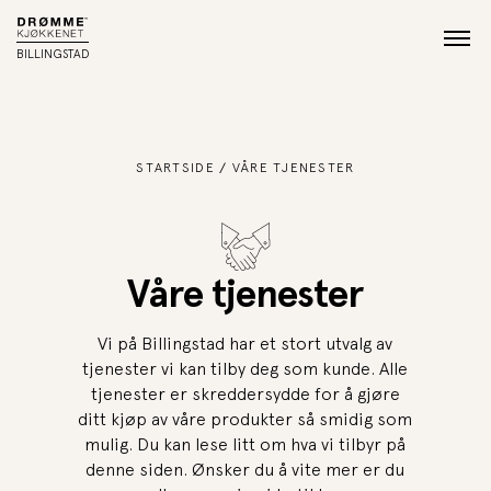
BILLINGSTAD
STARTSIDE
VÅRE TJENESTER
Våre tjenester
Vi på Billingstad har et stort utvalg av
tjenester vi kan tilby deg som kunde. Alle
tjenester er skreddersydde for å gjøre
ditt kjøp av våre produkter så smidig som
mulig. Du kan lese litt om hva vi tilbyr på
denne siden. Ønsker du å vite mer er du