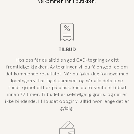
velkommen inn i butikken.
TILBUD
Hos oss får du alltid en god CAD-tegning av ditt
fremtidige kjøkken. Av tegningen vil du få en god ide om
det kommende resultatet. Når du føler deg fornøyd med
løsningen vi har laget sammen, og når alle detaljene
rundt kjøpet ditt er på plass, kan du forvente et tilbud
innen 72 timer. Tilbudet er selvfølgelig gratis, og det er
ikke bindende. I tilbudet oppgir vi alltid hvor lenge det er
gyldig.