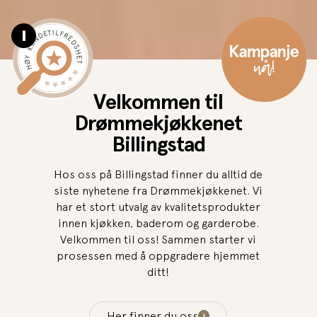
Pause video
Velkommen til
Drømmekjøkkenet
Billingstad
Hos oss på Billingstad finner du alltid de
siste nyhetene fra Drømmekjøkkenet. Vi
har et stort utvalg av kvalitetsprodukter
innen kjøkken, baderom og garderobe.
Velkommen til oss! Sammen starter vi
prosessen med å oppgradere hjemmet
ditt!
Her finner du oss