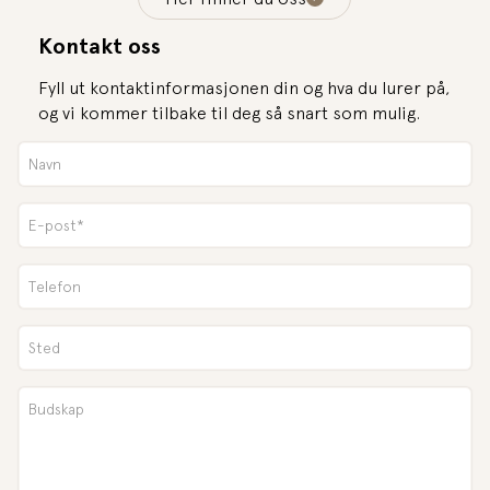
Kontakt oss
Fyll ut kontaktinformasjonen din og hva du lurer på,
og vi kommer tilbake til deg så snart som mulig.