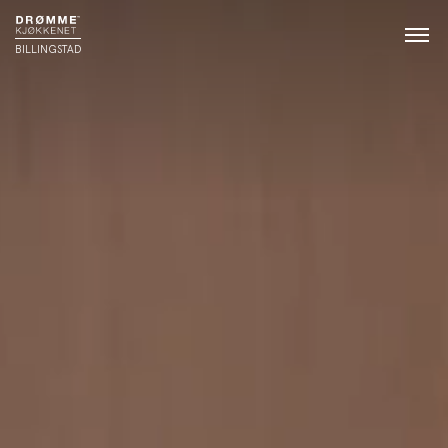
BILLINGSTAD