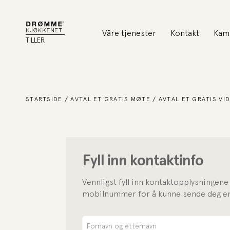
Våre tjenester
Kontakt
Kam
TILLER
STARTSIDE
AVTAL ET GRATIS MØTE
AVTAL ET GRATIS V
Fyll inn kontaktinfo
Vennligst fyll inn kontaktopplysningene 
mobilnummer for å kunne sende deg en