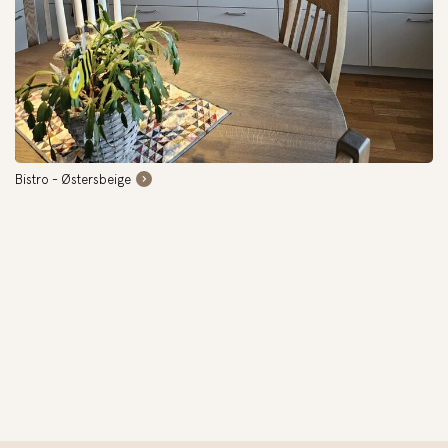
Bistro - Østersbeige