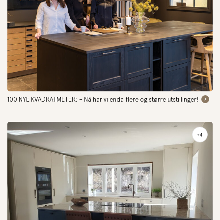
100 NYE KVADRATMETER: – Nå har vi enda flere og større utstillinger!
+4