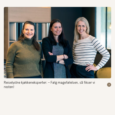
Reiselystne kjøkkeneksperter: – Følg magefølelsen, så fikser vi
resten!