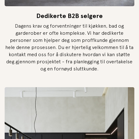
Dedikerte B2B selgere
Dagens krav og forventninger til kjøkken, bad og
garderober er ofte komplekse. Vi har dedikerte
personer som hjelper deg som proffkunde gjennom
hele denne prosessen. Du er hjertelig velkommen til å ta
kontakt med oss for å diskutere hvordan vi kan støtte
deg gjennom prosjektet - fra planlegging til overtakelse
og en fornøyd sluttkunde.