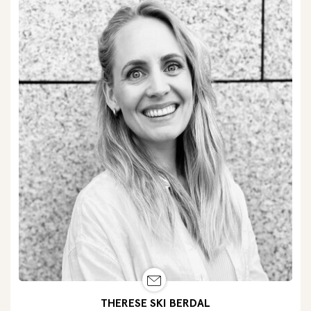
THERESE SKI BERDAL