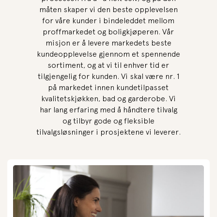
måten skaper vi den beste opplevelsen
for våre kunder i bindeleddet mellom
proffmarkedet og boligkjøperen. Vår
misjon er å levere markedets beste
kundeopplevelse gjennom et spennende
sortiment, og at vi til enhver tid er
tilgjengelig for kunden. Vi skal være nr. 1
på markedet innen kundetilpasset
kvalitetskjøkken, bad og garderobe. Vi
har lang erfaring med å håndtere tilvalg
og tilbyr gode og fleksible
tilvalgsløsninger i prosjektene vi leverer.