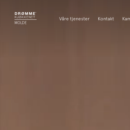
Våre tjenester
Kontakt
Kam
MOLDE