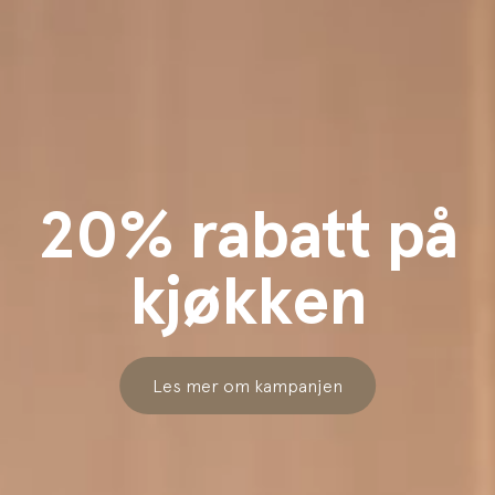
20% rabatt på
kjøkken
Les mer om kampanjen