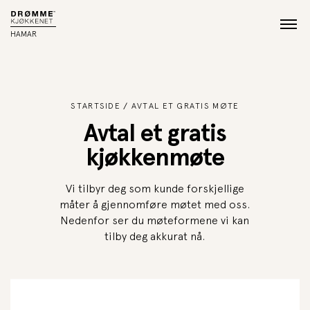
HAMAR
STARTSIDE
AVTAL ET GRATIS MØTE
Avtal et gratis
kjøkkenmøte
Vi tilbyr deg som kunde forskjellige
måter å gjennomføre møtet med oss.
Nedenfor ser du møteformene vi kan
tilby deg akkurat nå.