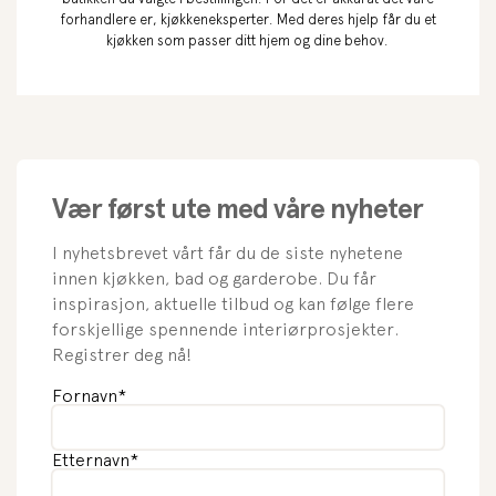
forhandlere er, kjøkkeneksperter. Med deres hjelp får du et
kjøkken som passer ditt hjem og dine behov.
Vær først ute med våre nyheter
I nyhetsbrevet vårt får du de siste nyhetene
innen kjøkken, bad og garderobe. Du får
inspirasjon, aktuelle tilbud og kan følge flere
forskjellige spennende interiørprosjekter.
Registrer deg nå!
Fornavn
*
Etternavn
*