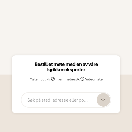
Bestill et møte med en av våre
kjøkkeneksperter
Møte i butikk
Hjemmebesøk
Videomøte