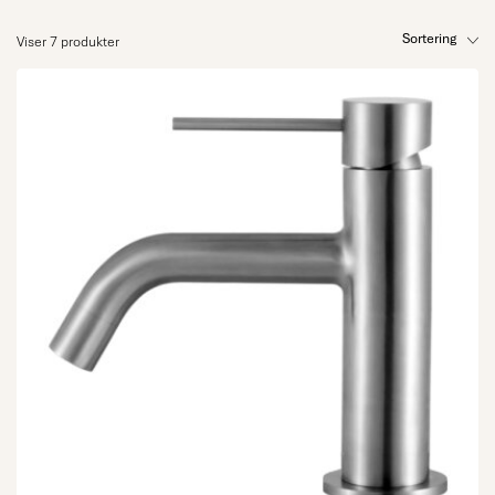
Sortering
Viser 7 produkter