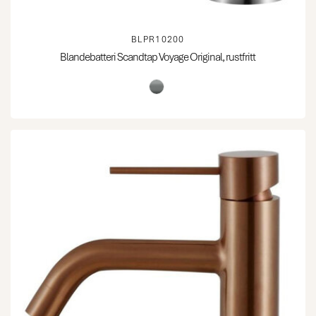
BLPR10200
Blandebatteri Scandtap Voyage Original, rustfritt