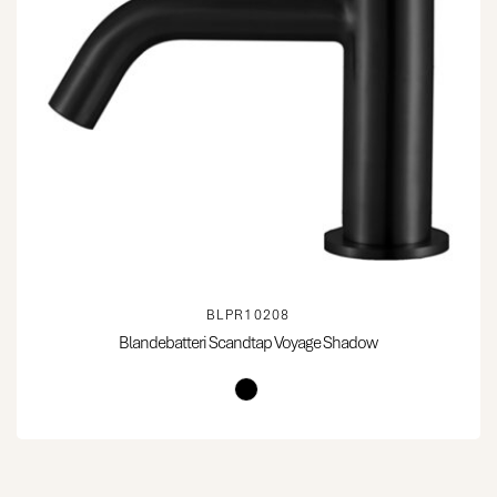
BLPR10208
Blandebatteri Scandtap Voyage Shadow