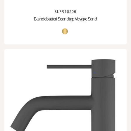
BLPR10206
Blandebatteri Scandtap Voyage Sand