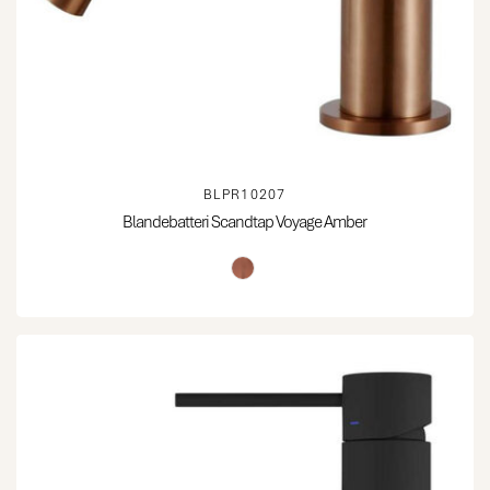
BLPR10207
Blandebatteri Scandtap Voyage Amber