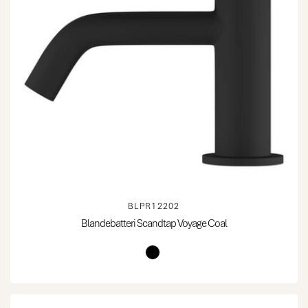
BLPR12202
Blandebatteri Scandtap Voyage Coal